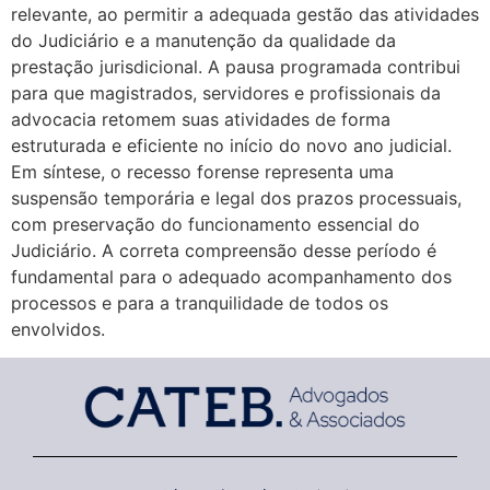
relevante, ao permitir a adequada gestão das atividades
do Judiciário e a manutenção da qualidade da
prestação jurisdicional. A pausa programada contribui
para que magistrados, servidores e profissionais da
advocacia retomem suas atividades de forma
estruturada e eficiente no início do novo ano judicial.
Em síntese, o recesso forense representa uma
suspensão temporária e legal dos prazos processuais,
com preservação do funcionamento essencial do
Judiciário. A correta compreensão desse período é
fundamental para o adequado acompanhamento dos
processos e para a tranquilidade de todos os
envolvidos.