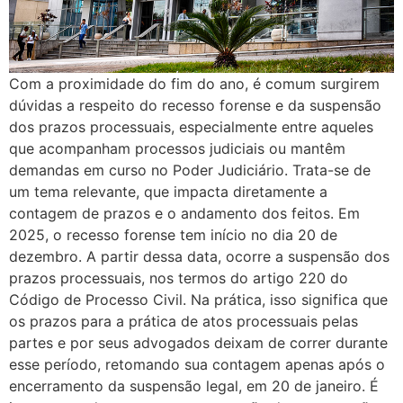
Com a proximidade do fim do ano, é comum surgirem
dúvidas a respeito do recesso forense e da suspensão
dos prazos processuais, especialmente entre aqueles
que acompanham processos judiciais ou mantêm
demandas em curso no Poder Judiciário. Trata-se de
um tema relevante, que impacta diretamente a
contagem de prazos e o andamento dos feitos. Em
2025, o recesso forense tem início no dia 20 de
dezembro. A partir dessa data, ocorre a suspensão dos
prazos processuais, nos termos do artigo 220 do
Código de Processo Civil. Na prática, isso significa que
os prazos para a prática de atos processuais pelas
partes e por seus advogados deixam de correr durante
esse período, retomando sua contagem apenas após o
encerramento da suspensão legal, em 20 de janeiro. É