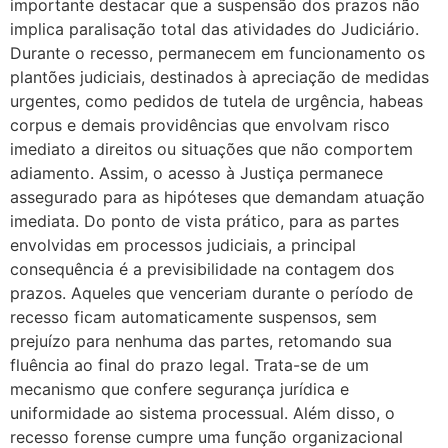
importante destacar que a suspensão dos prazos não
implica paralisação total das atividades do Judiciário.
Durante o recesso, permanecem em funcionamento os
plantões judiciais, destinados à apreciação de medidas
urgentes, como pedidos de tutela de urgência, habeas
corpus e demais providências que envolvam risco
imediato a direitos ou situações que não comportem
adiamento. Assim, o acesso à Justiça permanece
assegurado para as hipóteses que demandam atuação
imediata. Do ponto de vista prático, para as partes
envolvidas em processos judiciais, a principal
consequência é a previsibilidade na contagem dos
prazos. Aqueles que venceriam durante o período de
recesso ficam automaticamente suspensos, sem
prejuízo para nenhuma das partes, retomando sua
fluência ao final do prazo legal. Trata-se de um
mecanismo que confere segurança jurídica e
uniformidade ao sistema processual. Além disso, o
recesso forense cumpre uma função organizacional