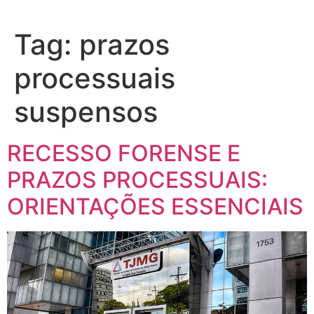
Tag:
prazos
processuais
suspensos
RECESSO FORENSE E
PRAZOS PROCESSUAIS:
ORIENTAÇÕES ESSENCIAIS