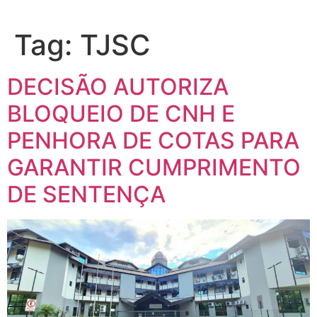
Tag:
TJSC
DECISÃO AUTORIZA
BLOQUEIO DE CNH E
PENHORA DE COTAS PARA
GARANTIR CUMPRIMENTO
DE SENTENÇA