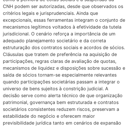
CNH podem ser autorizadas, desde que observados os
critérios legais e jurisprudenciais. Ainda que
excepcionais, essas ferramentas integram o conjunto de
mecanismos legítimos voltados à efetividade da tutela
jurisdicional. O cenário reforça a importância de um
adequado planejamento societário e da correta
estruturação dos contratos sociais e acordos de sócios.
Cláusulas que tratem de preferência na aquisição de
participações, regras claras de avaliação de quotas,
mecanismos de liquidez e disposições sobre sucessão e
saída de sócios tornam-se especialmente relevantes
quando participações societárias passam a integrar o
universo de bens sujeitos à constrição judicial. A
decisão serve como alerta técnico de que organização
patrimonial, governança bem estruturada e contratos
societários consistentes reduzem riscos, preservam a
estabilidade do negócio e oferecem maior
previsibilidade jurídica tanto em cenários de expansão