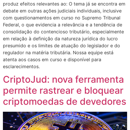
produz efeitos relevantes ao: O tema já se encontra em
debate em outras ações judiciais individuais, inclusive
com questionamentos em curso no Supremo Tribunal
Federal, o que evidencia a relevância e a tendência de
consolidação do contencioso tributário, especialmente
em relação à definição da natureza jurídica do lucro
presumido e os limites de atuação do legislador e do
regulador na matéria tributária. Nossa equipe está
atenta aos casos em curso e disponível para
esclarecimentos.
CriptoJud: nova ferramenta
permite rastrear e bloquear
criptomoedas de devedores